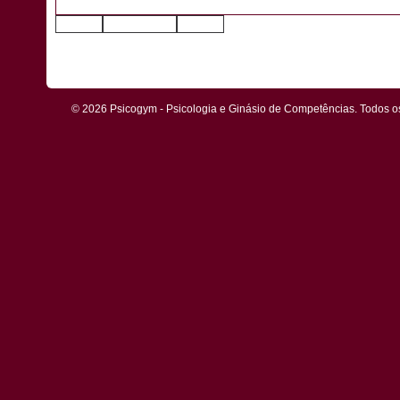
© 2026 Psicogym - Psicologia e Ginásio de Competências. Todos os