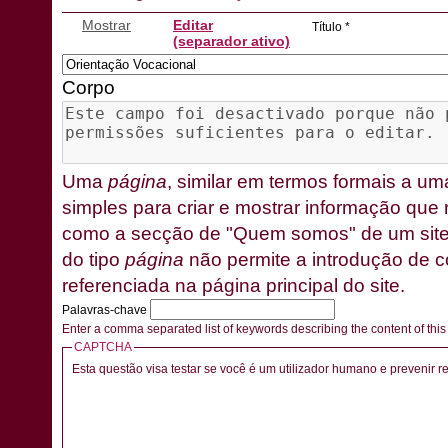
Mostrar
Editar
Título
*
(separador ativo)
Corpo
Uma
página
, similar em termos formais a u
simples para criar e mostrar informação que 
como a secção de "Quem somos" de um site.
do tipo
página
não permite a introdução de c
referenciada na página principal do site.
Palavras-chave
Enter a comma separated list of keywords describing the content of thi
CAPTCHA
Esta questão visa testar se você é um utilizador humano e prevenir 