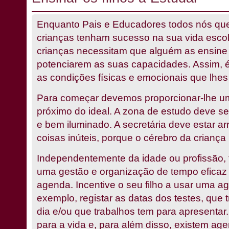
Enquanto Pais e Educadores todos nós qu
crianças tenham sucesso na sua vida escol
crianças necessitam que alguém as ensine
potenciarem as suas capacidades. Assim, é 
as condições físicas e emocionais que lhes
Para começar devemos proporcionar-lhe u
próximo do ideal. A zona de estudo deve se
e bem iluminado. A secretária deve estar ar
coisas inúteis, porque o cérebro da criança
Independentemente da idade ou profissão,
uma gestão e organização de tempo eficaz
agenda. Incentive o seu filho a usar uma a
exemplo, registar as datas dos testes, que
dia e/ou que trabalhos tem para apresentar.
para a vida e, para além disso, existem age