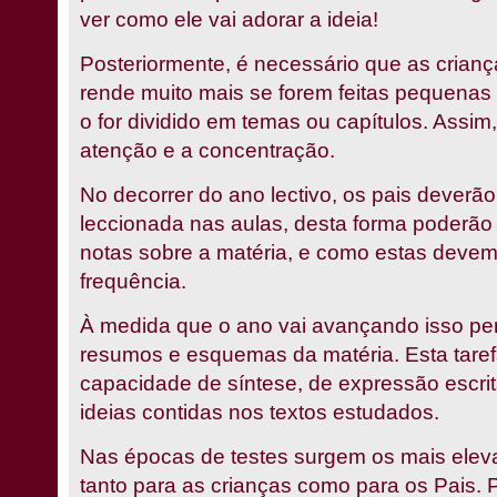
ver como ele vai adorar a ideia!
Posteriormente, é necessário que as crian
rende muito mais se forem feitas pequena
o for dividido em temas ou capítulos. Assim,
atenção e a concentração.
No decorrer do ano lectivo, os pais deverão
leccionada nas aulas, desta forma poderão a
notas sobre a matéria, e como estas devem
frequência.
À medida que o ano vai avançando isso per
resumos e esquemas da matéria. Esta tarefa
capacidade de síntese, de expressão escr
ideias contidas nos textos estudados.
Nas épocas de testes surgem os mais elev
tanto para as crianças como para os Pais. P