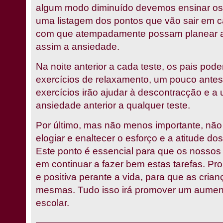
algum modo diminuído devemos ensinar os n
uma listagem dos pontos que vão sair em ca
com que atempadamente possam planear a
assim a ansiedade.
Na noite anterior a cada teste, os pais po
exercícios de relaxamento, um pouco antes
exercícios irão ajudar à descontracção e a
ansiedade anterior a qualquer teste.
Por último, mas não menos importante, nã
elogiar e enaltecer o esforço e a atitude dos
Este ponto é essencial para que os nossos 
em continuar a fazer bem estas tarefas. Pr
e positiva perante a vida, para que as cria
mesmas. Tudo isso irá promover um aumen
escolar.