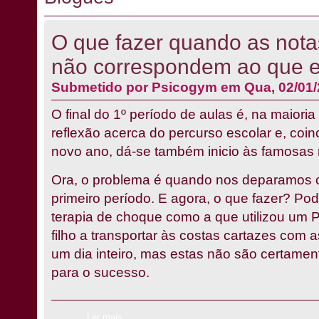
O que fazer quando as nota
não correspondem ao que 
Submetido por
Psicogym
em Qua, 02/01/
O final do 1º período de aulas é, na maiori
reflexão acerca do percurso escolar e, coi
novo ano, dá-se também inicio às famosas 
Ora, o problema é quando nos deparamos c
primeiro período. E agora, o que fazer? Pod
terapia de choque como a que utilizou um 
filho a transportar às costas cartazes com
um dia inteiro, mas estas não são certamen
para o sucesso.
Ler mais