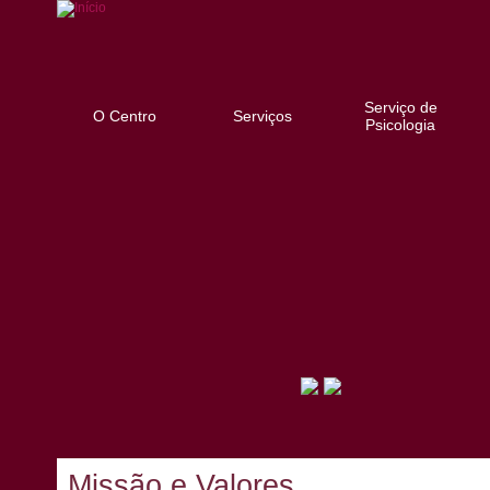
Serviço de
O Centro
Serviços
Psicologia
Missão e Valores