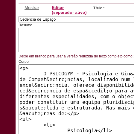
Mostrar
Editar
Título
*
(separador ativo)
Resumo
Deixe em branco para usar a versão reduzida do texto completo como 
Corpo