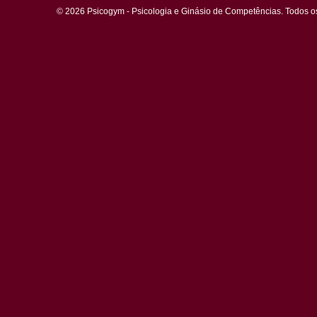
© 2026 Psicogym - Psicologia e Ginásio de Competências. Todos os