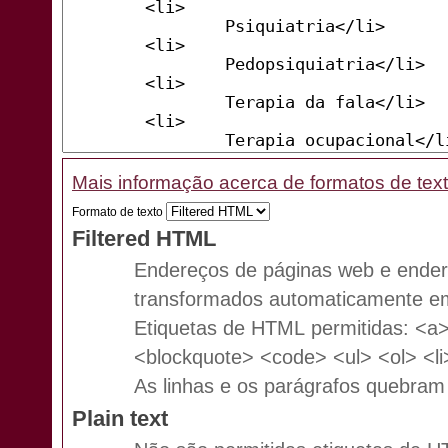
Mais informação acerca de formatos de tex
Formato de texto
Filtered HTML
Endereços de páginas web e ender
transformados automaticamente em
Etiquetas de HTML permitidas: <a
<blockquote> <code> <ul> <ol> <li
As linhas e os parágrafos quebra
Plain text