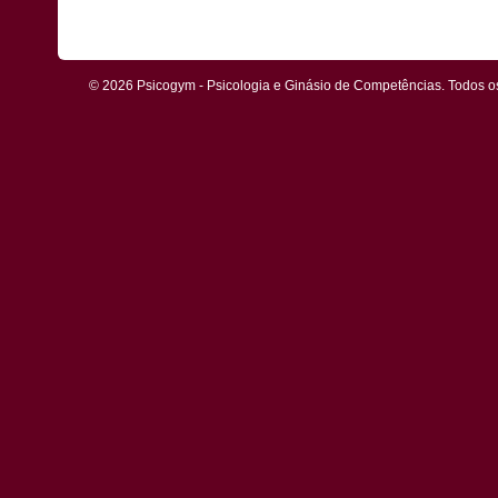
© 2026 Psicogym - Psicologia e Ginásio de Competências. Todos os