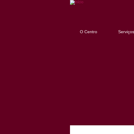
O Centro
Serviço
Treino de Competências