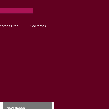
estões Freq.
Contactos
Navegação